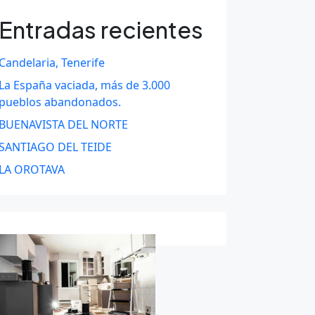
Entradas recientes
Candelaria, Tenerife
La España vaciada, más de 3.000
pueblos abandonados.
BUENAVISTA DEL NORTE
SANTIAGO DEL TEIDE
LA OROTAVA