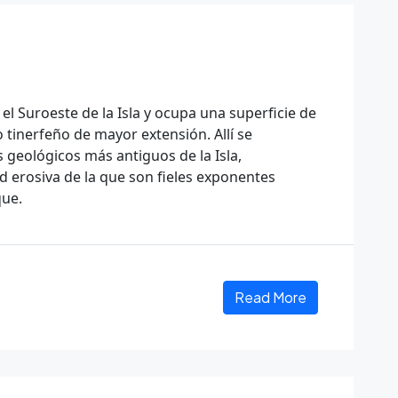
el Suroeste de la Isla y ocupa una superficie de
 tinerfeño de mayor extensión. Allí se
 geológicos más antiguos de la Isla,
 erosiva de la que son fieles exponentes
que.
Read More