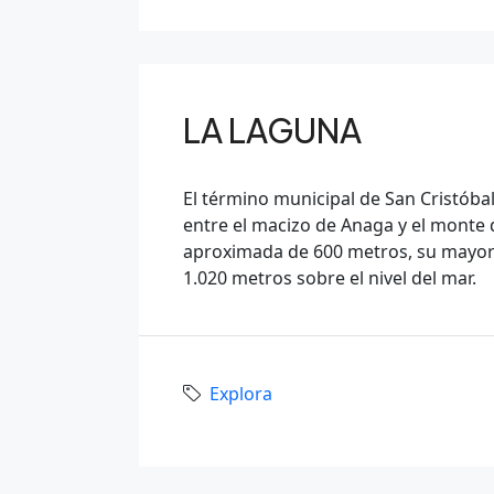
LA LAGUNA
El término municipal de San Cristóbal
entre el macizo de Anaga y el monte 
aproximada de 600 metros, su mayor 
1.020 metros sobre el nivel del mar.
Explora