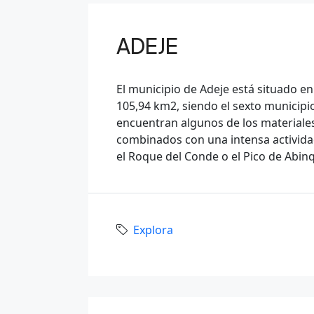
ADEJE
El municipio de Adeje está situado en 
105,94 km2, siendo el sexto municipio
encuentran algunos de los materiales
combinados con una intensa actividad
el Roque del Conde o el Pico de Abin
Explora