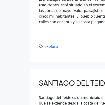
tradiciones, está situado en el extrem
las zonas de mayor valor paisajístico 
cinco mil habitantes. El pueblo cuent
calles con encanto y su costa plagada
Explora
SANTIAGO DEL TEI
Santiago del Teide es un municipio ti
que se extiende desde la costa de Pue