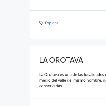
Explora
LA OROTAVA
La Orotava es una de las localidades m
medio del valle del mismo nombre, d
conservadas