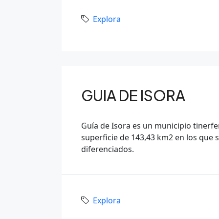
Explora
GUIA DE ISORA
Guía de Isora es un municipio tinerfe
superficie de 143,43 km2 en los que 
diferenciados.
Explora