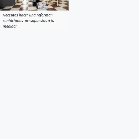
Necesitas hacer una reforma!?
contáctanos, presupuestos a tu
medida!