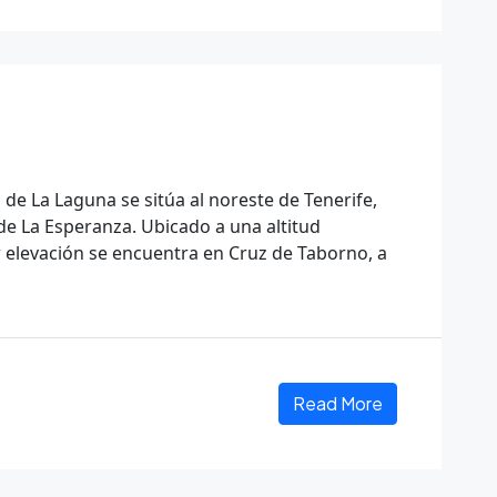
 de La Laguna se sitúa al noreste de Tenerife,
de La Esperanza. Ubicado a una altitud
elevación se encuentra en Cruz de Taborno, a
Read More