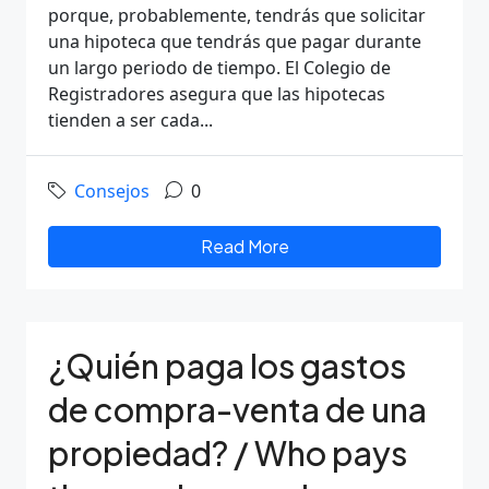
porque, probablemente, tendrás que solicitar
una hipoteca que tendrás que pagar durante
un largo periodo de tiempo. El Colegio de
Registradores asegura que las hipotecas
tienden a ser cada...
Consejos
0
Read More
¿Quién paga los gastos
de compra-venta de una
propiedad? / Who pays