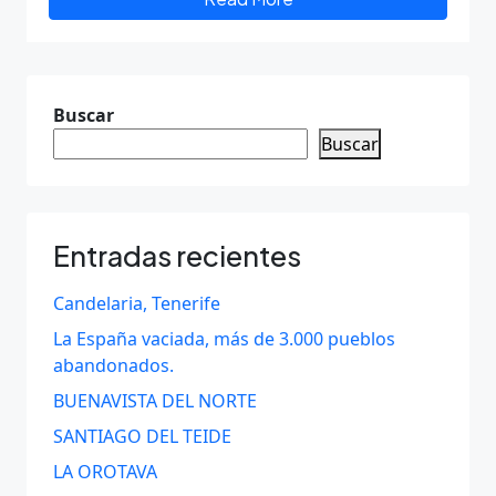
Buscar
Buscar
Entradas recientes
Candelaria, Tenerife
La España vaciada, más de 3.000 pueblos
abandonados.
BUENAVISTA DEL NORTE
SANTIAGO DEL TEIDE
LA OROTAVA