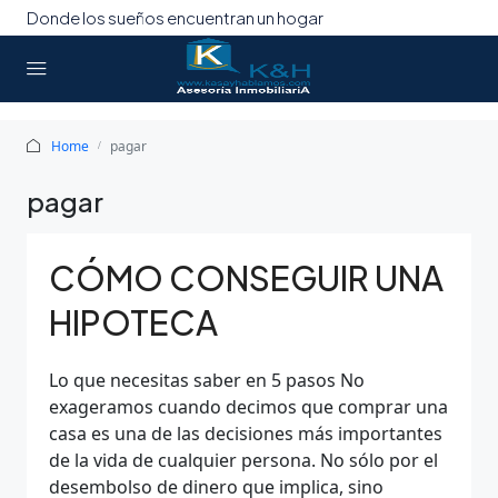
Donde los sueños encuentran un hogar
Home
pagar
pagar
CÓMO CONSEGUIR UNA
HIPOTECA
Lo que necesitas saber en 5 pasos No
exageramos cuando decimos que comprar una
casa es una de las decisiones más importantes
de la vida de cualquier persona. No sólo por el
desembolso de dinero que implica, sino