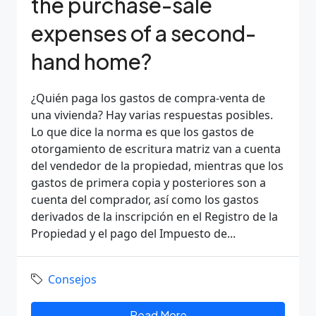
the purchase-sale
expenses of a second-
hand home?
¿Quién paga los gastos de compra-venta de
una vivienda? Hay varias respuestas posibles.
Lo que dice la norma es que los gastos de
otorgamiento de escritura matriz van a cuenta
del vendedor de la propiedad, mientras que los
gastos de primera copia y posteriores son a
cuenta del comprador, así como los gastos
derivados de la inscripción en el Registro de la
Propiedad y el pago del Impuesto de...
Consejos
Read More