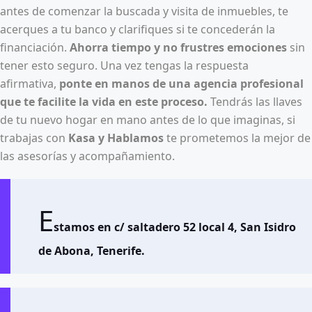
antes de comenzar la buscada y visita de inmuebles, te
acerques a tu banco y clarifiques si te concederán la
financiación.
Ahorra tiempo y no frustres emociones
sin
tener esto seguro. Una vez tengas la respuesta
afirmativa,
ponte en manos de una agencia profesional
que te facilite la vida en este proceso.
Tendrás las llaves
de tu nuevo hogar en mano antes de lo que imaginas, si
trabajas con
Kasa y Hablamos
te prometemos la mejor de
las asesorías y acompañamiento.
E
stamos en c/ saltadero 52 local 4, San Isidro
de Abona, Tenerife.