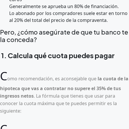
Generalmente se aprueba un 80% de financiación.
Lo abonado por los compradores suele estar en torno
al 20% del total del precio de la compraventa.
Pero, ¿cómo asegúrate de que tu banco te
la conceda?
1. Calcula qué cuota puedes pagar
C
omo recomendación, es aconsejable que
la cuota de la
hipoteca que vas a contratar no supere el 35% de tus
ingresos netos
. La fórmula que tienes que usar para
conocer la cuota máxima que te puedes permitir es la
siguiente:
C