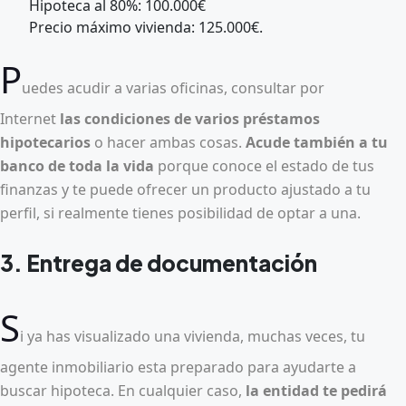
Hipoteca al 80%: 100.000€
Precio máximo vivienda: 125.000€.
P
uedes acudir a varias oficinas, consultar por
Internet
las condiciones de varios préstamos
hipotecarios
o hacer ambas cosas.
Acude también a tu
banco de toda la vida
porque conoce el estado de tus
finanzas y te puede ofrecer un producto ajustado a tu
perfil, si realmente tienes posibilidad de optar a una.
3. Entrega de documentación
S
i ya has visualizado una vivienda, muchas veces, tu
agente inmobiliario esta preparado para ayudarte a
buscar hipoteca. En cualquier caso,
la entidad te pedirá