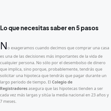
Lo que necesitas saber en 5 pasos
N
o exageramos cuando decimos que comprar una casa
es una de las decisiones más importantes de la vida de
cualquier persona. No sólo por el desembolso de dinero
que implica, sino porque, probablemente, tendrás que
solicitar una hipoteca que tendrás que pagar durante un
largo periodo de tiempo. El
Colegio de
Registradores
asegura que las hipotecas tienden a ser
cada vez más largas y sitúa la media nacional en 23 años y
7 meses.