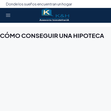
Donde los sueños encuentran un hogar
CÓMO CONSEGUIR UNA HIPOTECA