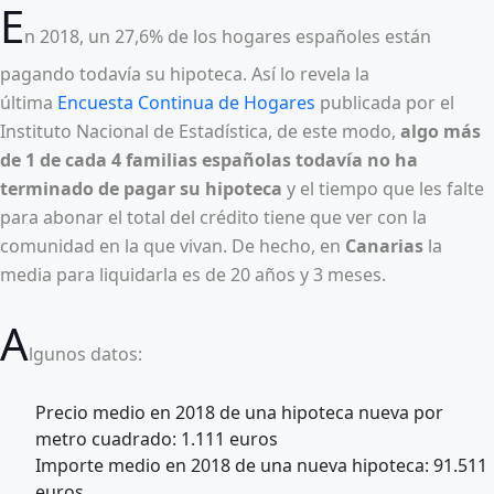
E
n 2018, un 27,6% de los hogares españoles están
pagando todavía su hipoteca. Así lo revela la
última
Encuesta Continua de Hogares
publicada por el
Instituto Nacional de Estadística, de este modo,
algo más
de 1 de cada 4 familias españolas todavía no ha
terminado de pagar su hipoteca
y el tiempo que les falte
para abonar el total del crédito tiene que ver con la
comunidad en la que vivan. De hecho, en
Canarias
la
media para liquidarla es de 20 años y 3 meses.
A
lgunos datos:
Precio medio en 2018 de una hipoteca nueva por
metro cuadrado: 1.111 euros
Importe medio en 2018 de una nueva hipoteca: 91.511
euros