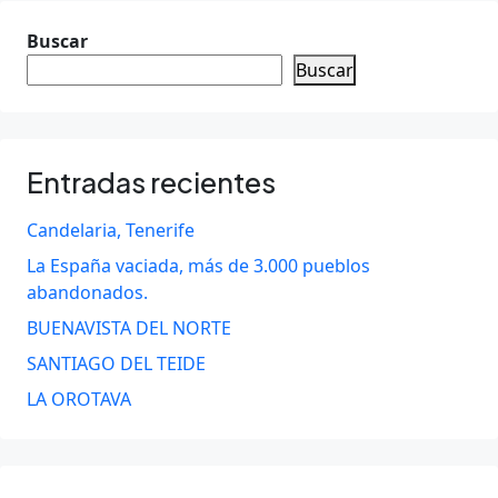
Buscar
Buscar
Entradas recientes
Candelaria, Tenerife
La España vaciada, más de 3.000 pueblos
abandonados.
BUENAVISTA DEL NORTE
SANTIAGO DEL TEIDE
LA OROTAVA