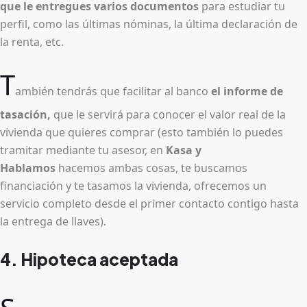
que le entregues varios documentos
para estudiar tu
perfil, como las últimas nóminas, la última declaración de
la renta, etc.
T
ambién tendrás que facilitar al banco
el informe de
tasación,
que le servirá para conocer el valor real de la
vivienda que quieres comprar (esto también lo puedes
tramitar mediante tu asesor, en
Kasa y
Hablamos
hacemos ambas cosas, te buscamos
financiación y te tasamos la vivienda, ofrecemos un
servicio completo desde el primer contacto contigo hasta
la entrega de llaves).
4. Hipoteca aceptada