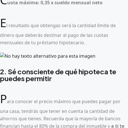
uota máxima: 0,35 x sueldo mensual neto
E
l resultado que obtengas será la cantidad límite de
dinero que deberás destinar al pago de las cuotas
mensuales de tu préstamo hipotecario.
2. Sé consciente de qué hipoteca te
puedes permitir
P
ara conocer el precio máximo que puedes pagar por
una casa, tendrás que tener en cuenta la cantidad de
ahorros que tienes. Recuerda que la mayoría de bancos
financian hasta el 80% de la compra del inmueble y
a ti te