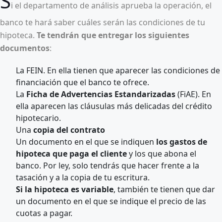
S
i el departamento de análisis aprueba la operación, el
banco te hará saber cuáles serán las condiciones de tu
hipoteca.
Te tendrán que entregar los siguientes
documentos
:
La FEIN. En ella tienen que aparecer las condiciones de
financiación que el banco te ofrece.
La
Ficha de Advertencias Estandarizadas
(FiAE). En
ella aparecen las cláusulas más delicadas del crédito
hipotecario.
Una
copia del contrato
Un documento en el que se indiquen
los gastos de
hipoteca que paga el cliente
y los que abona el
banco. Por ley, solo tendrás que hacer frente a la
tasación y a la copia de tu escritura.
Si la hipoteca es variable
, también te tienen que dar
un documento en el que se indique el precio de las
cuotas a pagar.