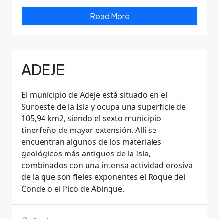
Read More
ADEJE
El municipio de Adeje está situado en el
Suroeste de la Isla y ocupa una superficie de
105,94 km2, siendo el sexto municipio
tinerfeño de mayor extensión. Allí se
encuentran algunos de los materiales
geológicos más antiguos de la Isla,
combinados con una intensa actividad erosiva
de la que son fieles exponentes el Roque del
Conde o el Pico de Abinque.