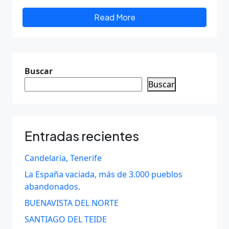
Read More
Buscar
Buscar
Entradas recientes
Candelaria, Tenerife
La España vaciada, más de 3.000 pueblos
abandonados.
BUENAVISTA DEL NORTE
SANTIAGO DEL TEIDE