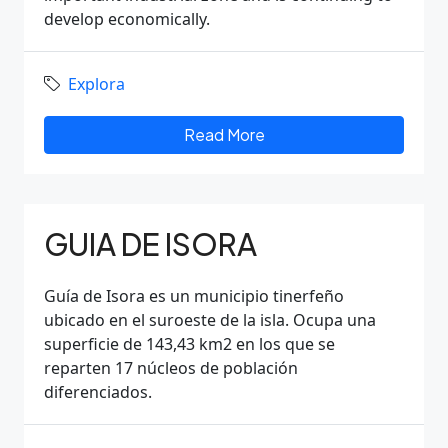
develop economically.
Explora
Read More
GUIA DE ISORA
Guía de Isora es un municipio tinerfeño
ubicado en el suroeste de la isla. Ocupa una
superficie de 143,43 km2 en los que se
reparten 17 núcleos de población
diferenciados.