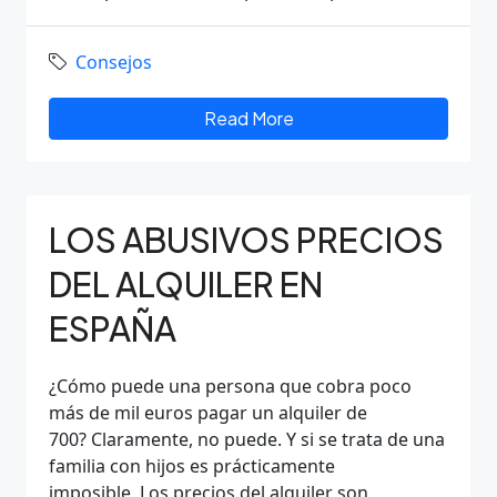
Consejos
Read More
LOS ABUSIVOS PRECIOS
DEL ALQUILER EN
ESPAÑA
¿Cómo puede una persona que cobra poco
más de mil euros pagar un alquiler de
700? Claramente, no puede. Y si se trata de una
familia con hijos es prácticamente
imposible. Los precios del alquiler son