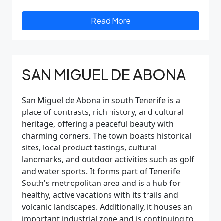
Read More
SAN MIGUEL DE ABONA
San Miguel de Abona in south Tenerife is a
place of contrasts, rich history, and cultural
heritage, offering a peaceful beauty with
charming corners. The town boasts historical
sites, local product tastings, cultural
landmarks, and outdoor activities such as golf
and water sports. It forms part of Tenerife
South's metropolitan area and is a hub for
healthy, active vacations with its trails and
volcanic landscapes. Additionally, it houses an
important industrial zone and is continuing to