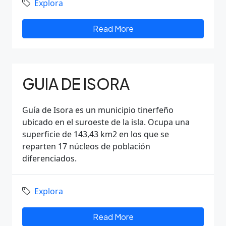
Explora
Read More
GUIA DE ISORA
Guía de Isora es un municipio tinerfeño
ubicado en el suroeste de la isla. Ocupa una
superficie de 143,43 km2 en los que se
reparten 17 núcleos de población
diferenciados.
Explora
Read More