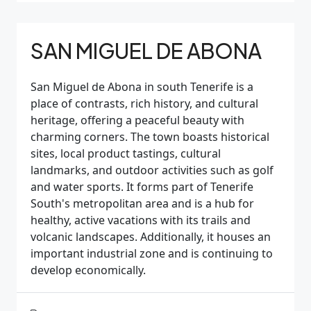
SAN MIGUEL DE ABONA
San Miguel de Abona in south Tenerife is a
place of contrasts, rich history, and cultural
heritage, offering a peaceful beauty with
charming corners. The town boasts historical
sites, local product tastings, cultural
landmarks, and outdoor activities such as golf
and water sports. It forms part of Tenerife
South's metropolitan area and is a hub for
healthy, active vacations with its trails and
volcanic landscapes. Additionally, it houses an
important industrial zone and is continuing to
develop economically.