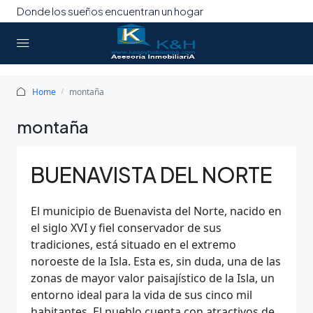
Donde los sueños encuentran un hogar
Home
montaña
montaña
BUENAVISTA DEL NORTE
El municipio de Buenavista del Norte, nacido en
el siglo XVI y fiel conservador de sus
tradiciones, está situado en el extremo
noroeste de la Isla. Esta es, sin duda, una de las
zonas de mayor valor paisajístico de la Isla, un
entorno ideal para la vida de sus cinco mil
habitantes. El pueblo cuenta con atractivos de