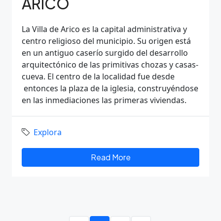
ARICO
La Villa de Arico es la capital administrativa y
centro religioso del municipio. Su origen está
en un antiguo caserío surgido del desarrollo
arquitectónico de las primitivas chozas y casas-
cueva. El centro de la localidad fue desde
entonces la plaza de la iglesia, construyéndose
en las inmediaciones las primeras viviendas.
Explora
Read More