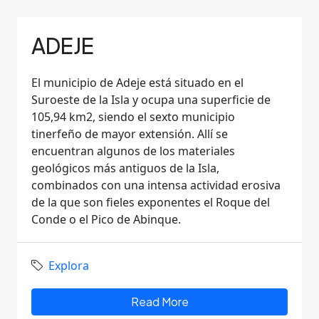
ADEJE
El municipio de Adeje está situado en el
Suroeste de la Isla y ocupa una superficie de
105,94 km2, siendo el sexto municipio
tinerfeño de mayor extensión. Allí se
encuentran algunos de los materiales
geológicos más antiguos de la Isla,
combinados con una intensa actividad erosiva
de la que son fieles exponentes el Roque del
Conde o el Pico de Abinque.
Explora
Read More