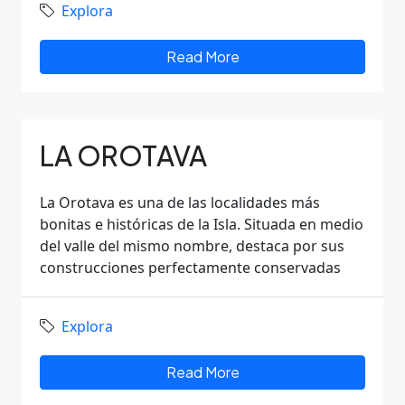
Explora
Read More
LA OROTAVA
La Orotava es una de las localidades más
bonitas e históricas de la Isla. Situada en medio
del valle del mismo nombre, destaca por sus
construcciones perfectamente conservadas
Explora
Read More