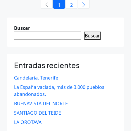
1
2
Buscar
Buscar
Entradas recientes
Candelaria, Tenerife
La España vaciada, más de 3.000 pueblos
abandonados.
BUENAVISTA DEL NORTE
SANTIAGO DEL TEIDE
LA OROTAVA