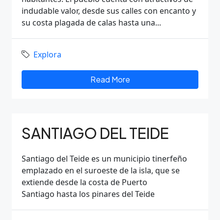
indudable valor, desde sus calles con encanto y
su costa plagada de calas hasta una...
Explora
Read More
SANTIAGO DEL TEIDE
Santiago del Teide es un municipio tinerfeño
emplazado en el suroeste de la isla, que se
extiende desde la costa de Puerto
Santiago hasta los pinares del Teide