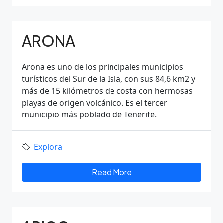
ARONA
Arona es uno de los principales municipios
turísticos del Sur de la Isla, con sus 84,6 km2 y
más de 15 kilómetros de costa con hermosas
playas de origen volcánico. Es el tercer
municipio más poblado de Tenerife.
Explora
Read More