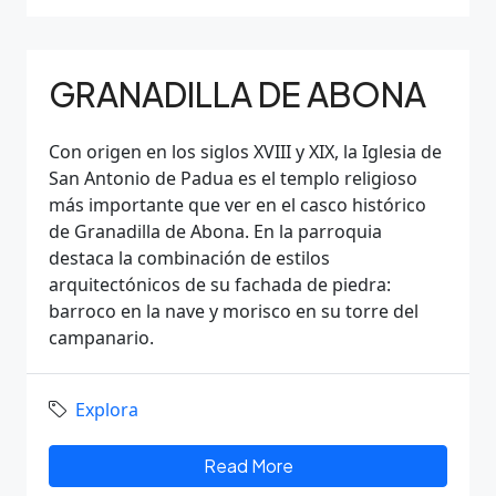
GRANADILLA DE ABONA
Con origen en los siglos XVIII y XIX, la Iglesia de
San Antonio de Padua es el templo religioso
más importante que ver en el casco histórico
de Granadilla de Abona. En la parroquia
destaca la combinación de estilos
arquitectónicos de su fachada de piedra:
barroco en la nave y morisco en su torre del
campanario.
Explora
Read More