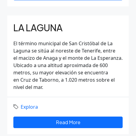
LA LAGUNA
El término municipal de San Cristóbal de La
Laguna se sitúa al noreste de Tenerife, entre
el macizo de Anaga y el monte de La Esperanza.
Ubicado a una altitud aproximada de 600
metros, su mayor elevación se encuentra
en Cruz de Taborno, a 1.020 metros sobre el
nivel del mar.
Explora
Read More