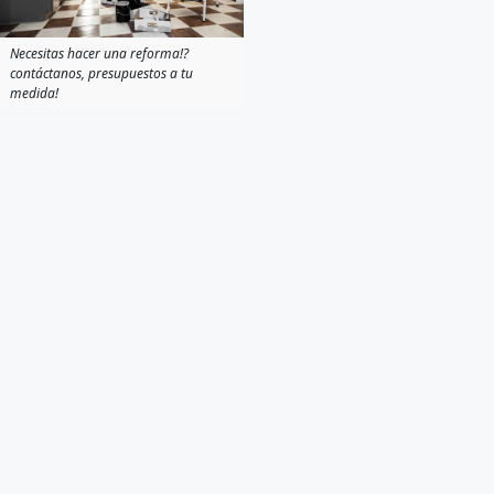
Necesitas hacer una reforma!?
contáctanos, presupuestos a tu
medida!