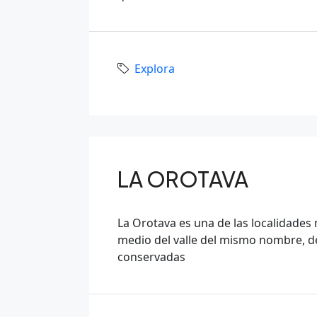
Explora
LA OROTAVA
La Orotava es una de las localidades m
medio del valle del mismo nombre, d
conservadas