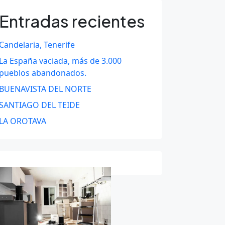
Entradas recientes
Candelaria, Tenerife
La España vaciada, más de 3.000
pueblos abandonados.
BUENAVISTA DEL NORTE
SANTIAGO DEL TEIDE
LA OROTAVA