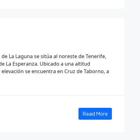
 de La Laguna se sitúa al noreste de Tenerife,
de La Esperanza. Ubicado a una altitud
elevación se encuentra en Cruz de Taborno, a
Read More