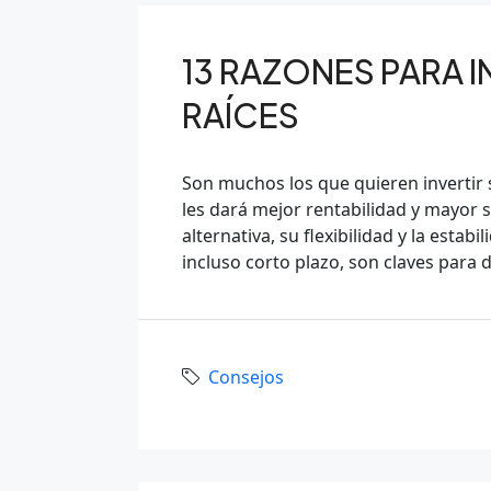
13 RAZONES PARA I
RAÍCES
Son muchos los que quieren invertir 
les dará mejor rentabilidad y mayor 
alternativa, su flexibilidad y la estab
incluso corto plazo, son claves para 
Consejos