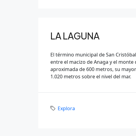
LA LAGUNA
El término municipal de San Cristóbal
entre el macizo de Anaga y el monte 
aproximada de 600 metros, su mayor 
1.020 metros sobre el nivel del mar.
Explora