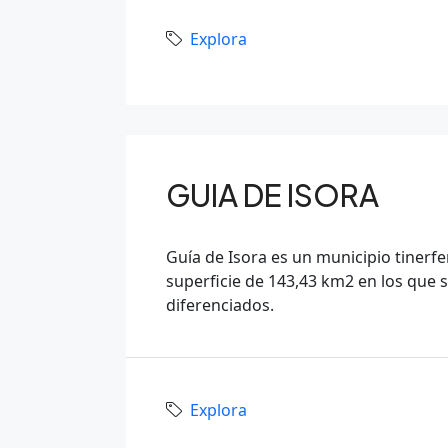
Explora
GUIA DE ISORA
Guía de Isora es un municipio tinerfe
superficie de 143,43 km2 en los que 
diferenciados.
Explora