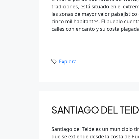
tradiciones, está situado en el extrem
las zonas de mayor valor paisajístico 
cinco mil habitantes. El pueblo cuent
calles con encanto y su costa plagada
Explora
SANTIAGO DEL TEI
Santiago del Teide es un municipio ti
que se extiende desde la costa de Pue