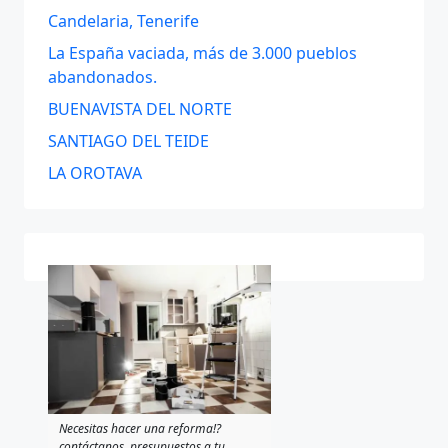
Candelaria, Tenerife
La España vaciada, más de 3.000 pueblos
abandonados.
BUENAVISTA DEL NORTE
SANTIAGO DEL TEIDE
LA OROTAVA
Necesitas hacer una reforma!?
contáctanos, presupuestos a tu