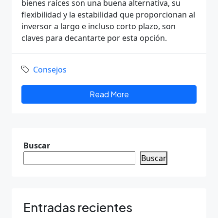
bienes raíces son una buena alternativa, su
flexibilidad y la estabilidad que proporcionan al
inversor a largo e incluso corto plazo, son
claves para decantarte por esta opción.
Consejos
Read More
Buscar
Buscar
Entradas recientes