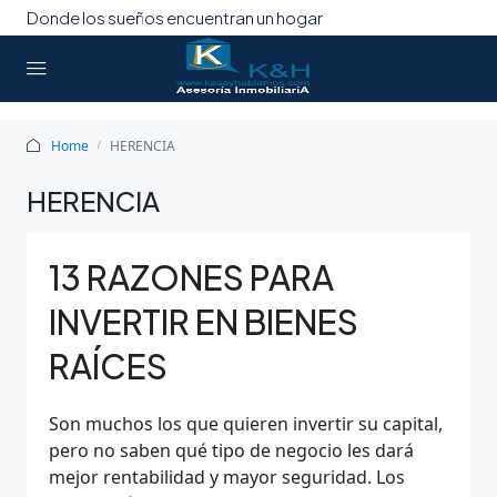
Donde los sueños encuentran un hogar
Home
HERENCIA
HERENCIA
13 RAZONES PARA
INVERTIR EN BIENES
RAÍCES
Son muchos los que quieren invertir su capital,
pero no saben qué tipo de negocio les dará
mejor rentabilidad y mayor seguridad. Los