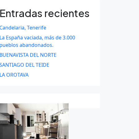
Entradas recientes
Candelaria, Tenerife
La España vaciada, más de 3.000
pueblos abandonados.
BUENAVISTA DEL NORTE
SANTIAGO DEL TEIDE
LA OROTAVA