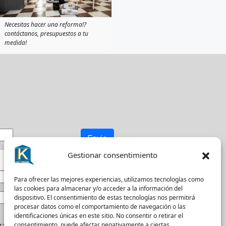
Necesitas hacer una reforma!?
contáctanos, presupuestos a tu
medida!
Envio
Gestionar consentimiento
Para ofrecer las mejores experiencias, utilizamos tecnologías como
las cookies para almacenar y/o acceder a la información del
dispositivo. El consentimiento de estas tecnologías nos permitirá
procesar datos como el comportamiento de navegación o las
identificaciones únicas en este sitio. No consentir o retirar el
a recibir actualizaciones.
consentimiento, puede afectar negativamente a ciertas