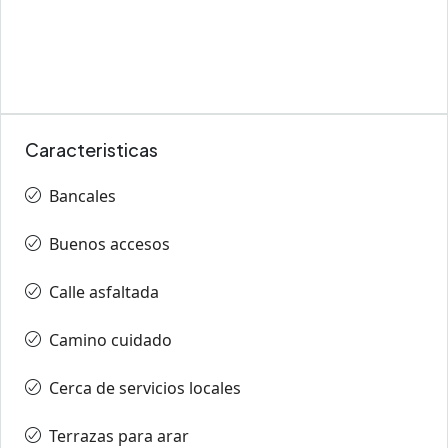
Caracteristicas
Bancales
Buenos accesos
Calle asfaltada
Camino cuidado
Cerca de servicios locales
Terrazas para arar