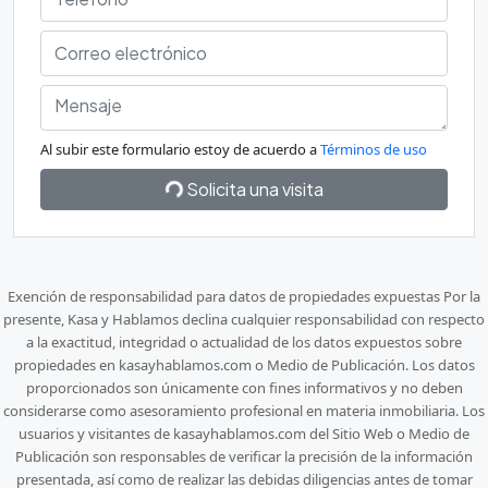
Al subir este formulario estoy de acuerdo a
Términos de uso
Solicita una visita
Exención de responsabilidad para datos de propiedades expuestas Por la
presente, Kasa y Hablamos declina cualquier responsabilidad con respecto
a la exactitud, integridad o actualidad de los datos expuestos sobre
propiedades en kasayhablamos.com o Medio de Publicación. Los datos
proporcionados son únicamente con fines informativos y no deben
considerarse como asesoramiento profesional en materia inmobiliaria. Los
usuarios y visitantes de kasayhablamos.com del Sitio Web o Medio de
Publicación son responsables de verificar la precisión de la información
presentada, así como de realizar las debidas diligencias antes de tomar