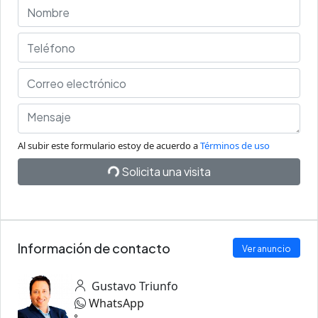
Al subir este formulario estoy de acuerdo a
Términos de uso
Solicita una visita
Información de contacto
Ver anuncio
Gustavo Triunfo
WhatsApp