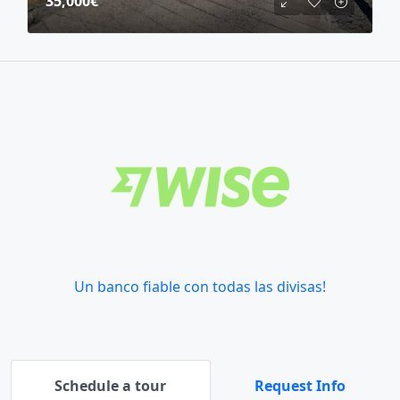
35,000€
Un banco fiable con todas las divisas!
Schedule a tour
Request Info