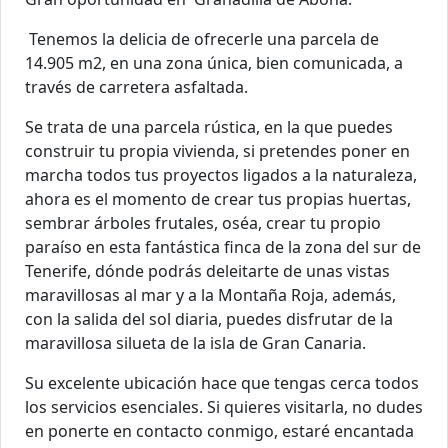
Tenemos la delicia de ofrecerle una parcela de
14.905 m2, en una zona única, bien comunicada, a
través de carretera asfaltada.
Se trata de una parcela rústica, en la que puedes
construir tu propia vivienda, si pretendes poner en
marcha todos tus proyectos ligados a la naturaleza,
ahora es el momento de crear tus propias huertas,
sembrar árboles frutales, oséa, crear tu propio
paraíso en esta fantástica finca de la zona del sur de
Tenerife, dónde podrás deleitarte de unas vistas
maravillosas al mar y a la Montaña Roja, además,
con la salida del sol diaria, puedes disfrutar de la
maravillosa silueta de la isla de Gran Canaria.
Su excelente ubicación hace que tengas cerca todos
los servicios esenciales. Si quieres visitarla, no dudes
en ponerte en contacto conmigo, estaré encantada