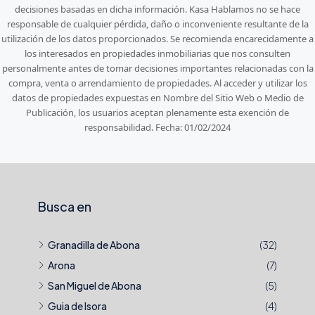
decisiones basadas en dicha información. Kasa Hablamos no se hace
responsable de cualquier pérdida, daño o inconveniente resultante de la
utilización de los datos proporcionados. Se recomienda encarecidamente a
los interesados en propiedades inmobiliarias que nos consulten
personalmente antes de tomar decisiones importantes relacionadas con la
compra, venta o arrendamiento de propiedades. Al acceder y utilizar los
datos de propiedades expuestas en Nombre del Sitio Web o Medio de
Publicación, los usuarios aceptan plenamente esta exención de
responsabilidad. Fecha: 01/02/2024
Busca en
Granadilla de Abona
(32)
Arona
(7)
San Miguel de Abona
(5)
Guia de Isora
(4)