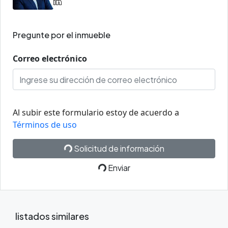
Pregunte por el inmueble
Correo electrónico
Al subir este formulario estoy de acuerdo a
Términos de uso
Solicitud de información
Enviar
listados similares