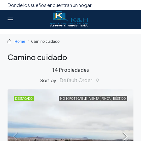
Donde los sueños encuentran un hogar
Home
Camino cuidado
Camino cuidado
14 Propiedades
Default Order
Sort by:
DESTACADO
NO HIPOTECABLE
VENTA
FINCA
RÚSTICO