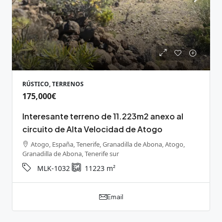
RÚSTICO, TERRENOS
175,000€
Interesante terreno de 11.223m2 anexo al
circuito de Alta Velocidad de Atogo
Atogo, España, Tenerife, Granadilla de Abona, Atogo,
Granadilla de Abona, Tenerife sur
MLK-1032
11223
m²
Email