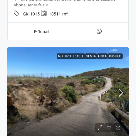
Abona, Tenerife sur
GK-1015
18511
m²
Email
NO HIPOTECABLE
VENTA
FINCA
RÚSTICO