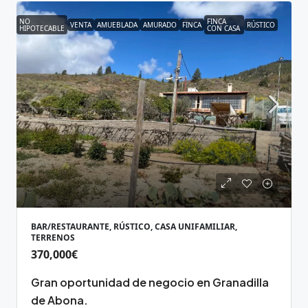
NO
FINCA
VENTA
AMUEBLADA
AMURADO
FINCA
RÚSTICO
HIPOTECABLE
CON CASA
BAR/RESTAURANTE, RÚSTICO, CASA UNIFAMILIAR,
TERRENOS
370,000€
Gran oportunidad de negocio en Granadilla
de Abona.