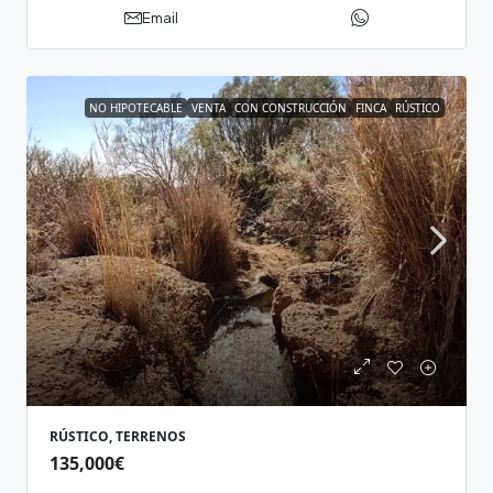
Email
NO HIPOTECABLE
VENTA
CON CONSTRUCCIÓN
FINCA
RÚSTICO
RÚSTICO, TERRENOS
135,000€