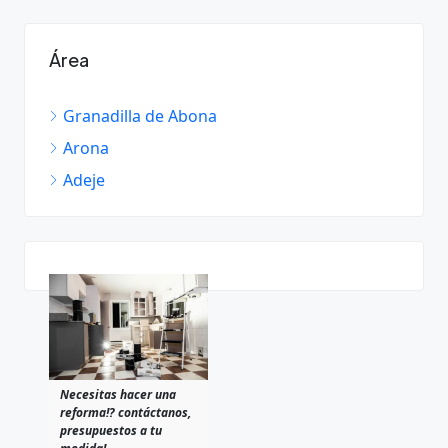
Área
Granadilla de Abona
Arona
Adeje
Necesitas hacer una
reforma!? contáctanos,
presupuestos a tu