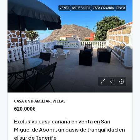
VENTA
AMUEBLADA
CASA CANARIA
FINCA
CASA UNIFAMILIAR, VILLAS
620,000€
Exclusiva casa canaria en venta en San
Miguel de Abona, un oasis de tranquilidad en
el sur de Tenerife