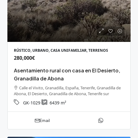
RÚSTICO, URBANO, CASA UNIFAMILIAR, TERRENOS
280,000€
Asentamiento rural con casa en El Desierto,
Granadilla de Abona
Calle el Vivito, Granadilla, España, Tenerife, Granadilla de
Abona, El Desierto, Granadilla de Abona, Tenerife sur
GK-1029
6439
m²
Email