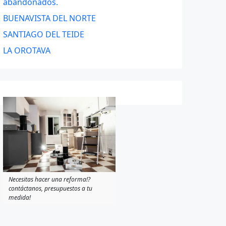
abandonados.
BUENAVISTA DEL NORTE
SANTIAGO DEL TEIDE
LA OROTAVA
Necesitas hacer una reforma!?
contáctanos, presupuestos a tu
medida!