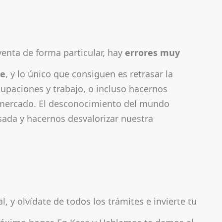
enta de forma particular, hay
errores muy
te
, y lo único que consiguen es retrasar la
upaciones y trabajo, o incluso hacernos
l mercado. El desconocimiento del mundo
sada y hacernos desvalorizar nuestra
, y olvídate de todos los trámites e invierte tu