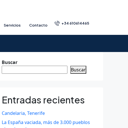
+34 610614465
Servicios
Contacto
Buscar
Buscar
Entradas recientes
Candelaria, Tenerife
La España vaciada, más de 3.000 pueblos