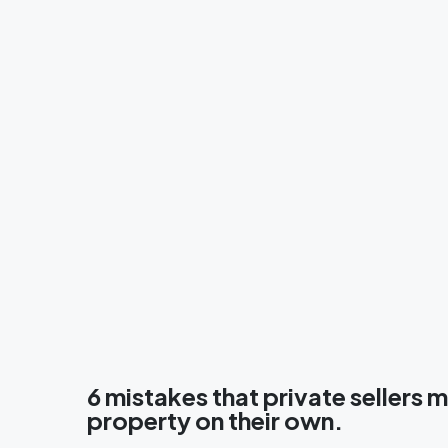
6 mistakes that private sellers 
property on their own.