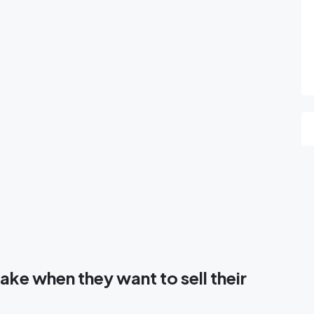
make when they want to sell their