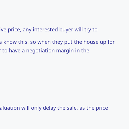
ve price, any interested buyer will try to
ers know this, so when they put the house up for
er to have a negotiation margin in the
aluation will only delay the sale, as the price