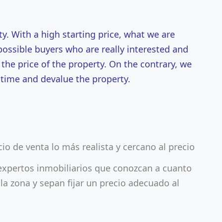
ity. With a high starting price, what we are
possible buyers who are really interested and
 the price of the property. On the contrary, we
r time and devalue the property.
io de venta lo más realista y cercano al precio
expertos inmobiliarios que conozcan a cuanto
la zona y sepan fijar un precio adecuado al