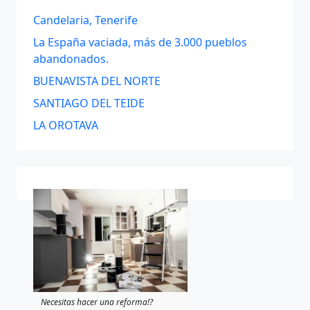
Candelaria, Tenerife
La España vaciada, más de 3.000 pueblos
abandonados.
BUENAVISTA DEL NORTE
SANTIAGO DEL TEIDE
LA OROTAVA
Necesitas hacer una reforma!?