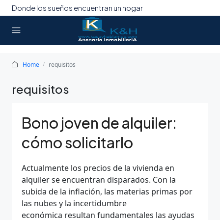
Donde los sueños encuentran un hogar
Home
requisitos
requisitos
Bono joven de alquiler:
cómo solicitarlo
Actualmente los precios de la vivienda en
alquiler se encuentran disparados. Con la
subida de la inflación, las materias primas por
las nubes y la incertidumbre
económica resultan fundamentales las ayudas