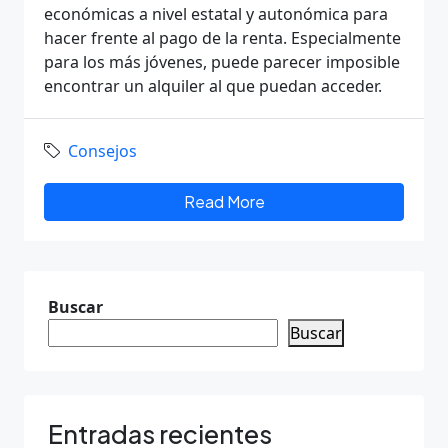
económicas a nivel estatal y autonómica para
hacer frente al pago de la renta. Especialmente
para los más jóvenes, puede parecer imposible
encontrar un alquiler al que puedan acceder.
Consejos
Read More
Buscar
Buscar
Entradas recientes