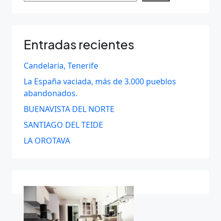
Entradas recientes
Candelaria, Tenerife
La España vaciada, más de 3.000 pueblos
abandonados.
BUENAVISTA DEL NORTE
SANTIAGO DEL TEIDE
LA OROTAVA