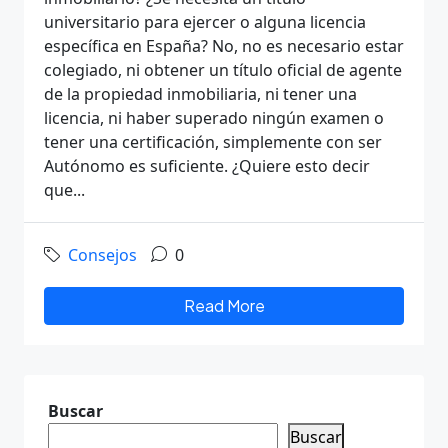
universitario para ejercer o alguna licencia
específica en España? No, no es necesario estar
colegiado, ni obtener un título oficial de agente
de la propiedad inmobiliaria, ni tener una
licencia, ni haber superado ningún examen o
tener una certificación, simplemente con ser
Autónomo es suficiente. ¿Quiere esto decir
que...
Consejos
0
Read More
Buscar
Buscar