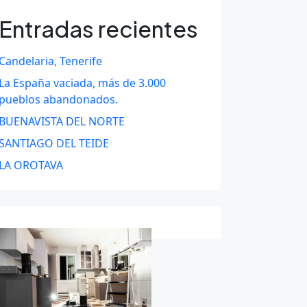
Entradas recientes
Candelaria, Tenerife
La España vaciada, más de 3.000
pueblos abandonados.
BUENAVISTA DEL NORTE
SANTIAGO DEL TEIDE
LA OROTAVA