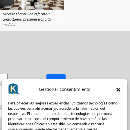
Necesitas hacer una reforma!?
contáctanos, presupuestos a tu
medida!
Envio
Gestionar consentimiento
Para ofrecer las mejores experiencias, utilizamos tecnologías como
las cookies para almacenar y/o acceder a la información del
dispositivo. El consentimiento de estas tecnologías nos permitirá
procesar datos como el comportamiento de navegación o las
identificaciones únicas en este sitio. No consentir o retirar el
a recibir actualizaciones.
consentimiento, puede afectar negativamente a ciertas