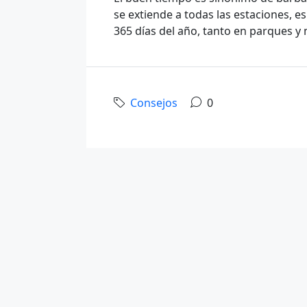
se extiende a todas las estaciones, e
365 días del año, tanto en parques y
Consejos
0