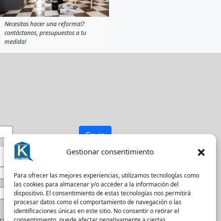
Necesitas hacer una reforma!?
contáctanos, presupuestos a tu
medida!
Envio
Gestionar consentimiento
Para ofrecer las mejores experiencias, utilizamos tecnologías como
las cookies para almacenar y/o acceder a la información del
dispositivo. El consentimiento de estas tecnologías nos permitirá
procesar datos como el comportamiento de navegación o las
identificaciones únicas en este sitio. No consentir o retirar el
a recibir actualizaciones.
consentimiento, puede afectar negativamente a ciertas