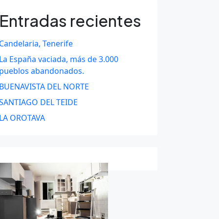
Entradas recientes
Candelaria, Tenerife
La España vaciada, más de 3.000
pueblos abandonados.
BUENAVISTA DEL NORTE
SANTIAGO DEL TEIDE
LA OROTAVA