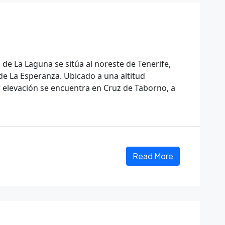
 de La Laguna se sitúa al noreste de Tenerife,
de La Esperanza. Ubicado a una altitud
elevación se encuentra en Cruz de Taborno, a
Read More