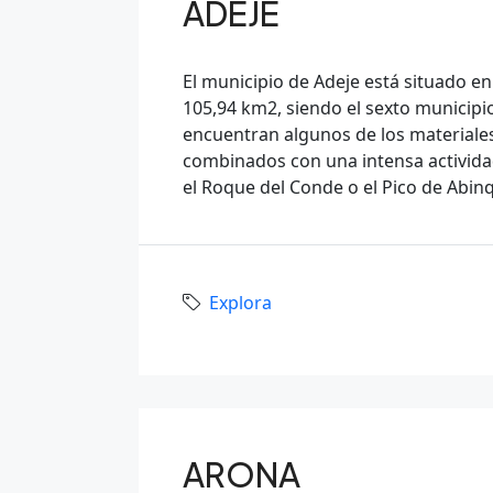
ADEJE
El municipio de Adeje está situado en 
105,94 km2, siendo el sexto municipio
encuentran algunos de los materiales
combinados con una intensa actividad
el Roque del Conde o el Pico de Abin
Explora
ARONA