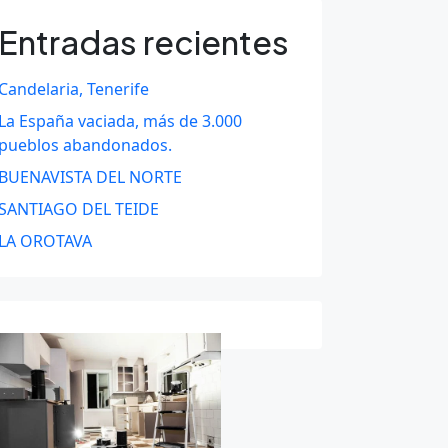
Entradas recientes
Candelaria, Tenerife
La España vaciada, más de 3.000
pueblos abandonados.
BUENAVISTA DEL NORTE
SANTIAGO DEL TEIDE
LA OROTAVA