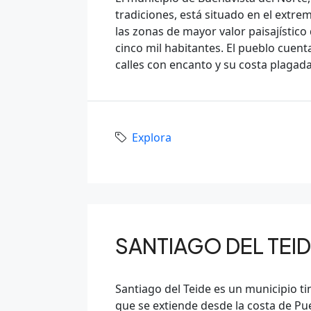
tradiciones, está situado en el extrem
las zonas de mayor valor paisajístico 
cinco mil habitantes. El pueblo cuent
calles con encanto y su costa plagada
Explora
SANTIAGO DEL TEI
Santiago del Teide es un municipio ti
que se extiende desde la costa de Pue