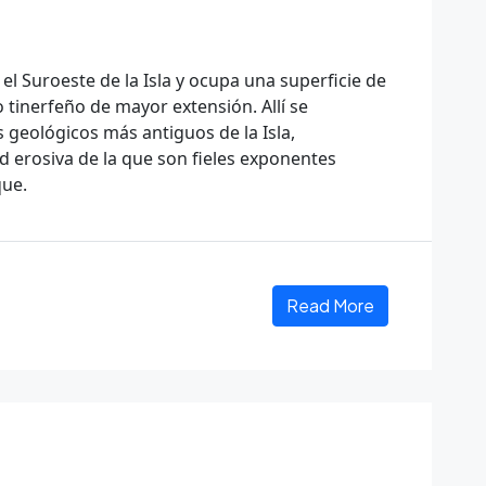
el Suroeste de la Isla y ocupa una superficie de
 tinerfeño de mayor extensión. Allí se
 geológicos más antiguos de la Isla,
 erosiva de la que son fieles exponentes
que.
Read More