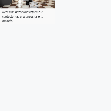
Necesitas hacer una reforma!?
contáctanos, presupuestos a tu
medida!