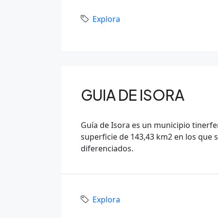
Explora
GUIA DE ISORA
Guía de Isora es un municipio tinerfe
superficie de 143,43 km2 en los que 
diferenciados.
Explora