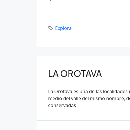
Explora
LA OROTAVA
La Orotava es una de las localidades m
medio del valle del mismo nombre, d
conservadas