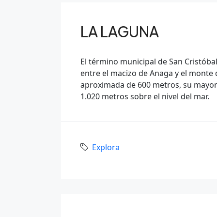
LA LAGUNA
El término municipal de San Cristóbal
entre el macizo de Anaga y el monte 
aproximada de 600 metros, su mayor 
1.020 metros sobre el nivel del mar.
Explora