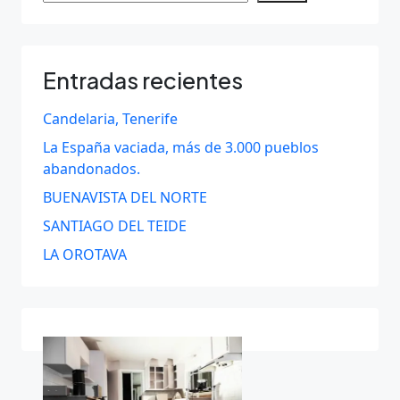
Entradas recientes
Candelaria, Tenerife
La España vaciada, más de 3.000 pueblos
abandonados.
BUENAVISTA DEL NORTE
SANTIAGO DEL TEIDE
LA OROTAVA