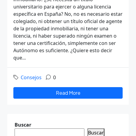
universitario para ejercer o alguna licencia
específica en España? No, no es necesario estar
colegiado, ni obtener un título oficial de agente
de la propiedad inmobiliaria, ni tener una
licencia, ni haber superado ningún examen o
tener una certificación, simplemente con ser
Autónomo es suficiente. ¿Quiere esto decir
que...
Consejos
0
Read More
Buscar
Buscar