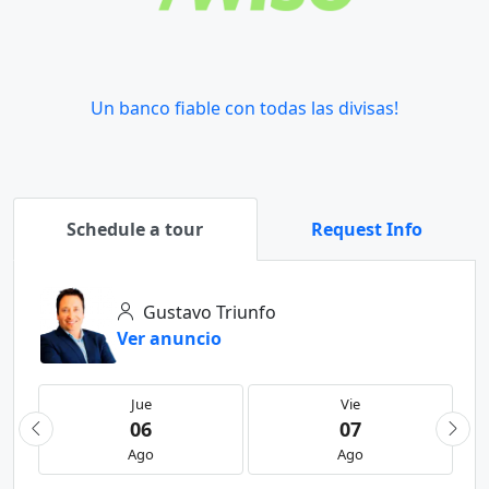
Un banco fiable con todas las divisas!
Schedule a tour
Request Info
Gustavo Triunfo
Ver anuncio
Jue
Vie
06
07
Ago
Ago