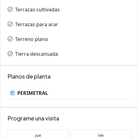
Terrazas cultivadas
Terrazas para arar
Terreno plano
Tierra descansada
Planos de planta
PERIMETRAL
Programe una visita
Jue
Vie