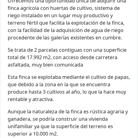
Ofrecemos una oportunidad única de adquirir una
finca agrícola con huertas de cultivo, sistema de
riego instalado en un lugar muy productivo y
terreno fértil que facilita la explotación de la finca,
con la facilidad de la adquisición de agua de riego
procedente de las galerías existentes en cumbre.
Se trata de 2 parcelas contiguas con una superficie
total de 17.992 m2, con acceso desde carretera
asfaltada, muy bien comunicada
Esta finca se explotaba mediante el cultivo de papas,
que debido a la zona en la que se encuentra
produce hasta 3 cultivos al año, lo que la hace muy
rentable y atractiva.
Aunque la naturaleza de la finca es rústica agraria y
ganadera, se podría construir una vivienda
unifamiliar ya que la superficie del terreno es
superior a 10.000 m2.