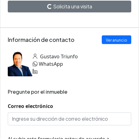
Solicita una visita
Información de contacto
Ver anuncio
Gustavo Triunfo
WhatsApp
Pregunte por el inmueble
Correo electrónico
Al subir este formulario estoy de acuerdo a