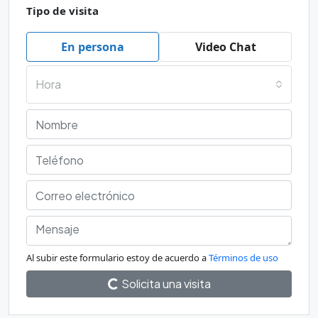
Tipo de visita
En persona
Video Chat
Hora
Al subir este formulario estoy de acuerdo a
Términos de uso
Solicita una visita