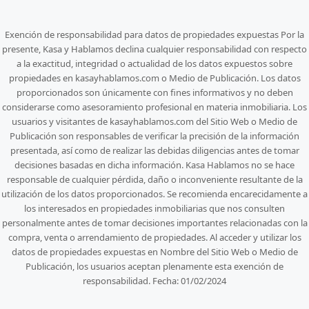
Exención de responsabilidad para datos de propiedades expuestas Por la
presente, Kasa y Hablamos declina cualquier responsabilidad con respecto
a la exactitud, integridad o actualidad de los datos expuestos sobre
propiedades en kasayhablamos.com o Medio de Publicación. Los datos
proporcionados son únicamente con fines informativos y no deben
considerarse como asesoramiento profesional en materia inmobiliaria. Los
usuarios y visitantes de kasayhablamos.com del Sitio Web o Medio de
Publicación son responsables de verificar la precisión de la información
presentada, así como de realizar las debidas diligencias antes de tomar
decisiones basadas en dicha información. Kasa Hablamos no se hace
responsable de cualquier pérdida, daño o inconveniente resultante de la
utilización de los datos proporcionados. Se recomienda encarecidamente a
los interesados en propiedades inmobiliarias que nos consulten
personalmente antes de tomar decisiones importantes relacionadas con la
compra, venta o arrendamiento de propiedades. Al acceder y utilizar los
datos de propiedades expuestas en Nombre del Sitio Web o Medio de
Publicación, los usuarios aceptan plenamente esta exención de
responsabilidad. Fecha: 01/02/2024