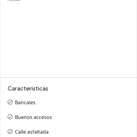
Caracteristicas
Bancales
Buenos accesos
Calle asfaltada