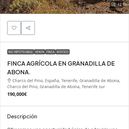
12
NO HIPOTECABLE
VENTA
FINCA
RÚSTICO
FINCA AGRÍCOLA EN GRANADILLA DE
ABONA.
Charco del Pino, España, Tenerife, Granadilla de Abona,
Charco del Pino, Granadilla de Abona, Tenerife sur
190,000€
Descripción