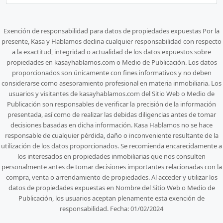
Exención de responsabilidad para datos de propiedades expuestas Por la
presente, Kasa y Hablamos declina cualquier responsabilidad con respecto
a la exactitud, integridad o actualidad de los datos expuestos sobre
propiedades en kasayhablamos.com o Medio de Publicación. Los datos
proporcionados son únicamente con fines informativos y no deben
considerarse como asesoramiento profesional en materia inmobiliaria. Los
usuarios y visitantes de kasayhablamos.com del Sitio Web o Medio de
Publicación son responsables de verificar la precisión de la información
presentada, así como de realizar las debidas diligencias antes de tomar
decisiones basadas en dicha información. Kasa Hablamos no se hace
responsable de cualquier pérdida, daño o inconveniente resultante de la
utilización de los datos proporcionados. Se recomienda encarecidamente a
los interesados en propiedades inmobiliarias que nos consulten
personalmente antes de tomar decisiones importantes relacionadas con la
compra, venta o arrendamiento de propiedades. Al acceder y utilizar los
datos de propiedades expuestas en Nombre del Sitio Web o Medio de
Publicación, los usuarios aceptan plenamente esta exención de
responsabilidad. Fecha: 01/02/2024