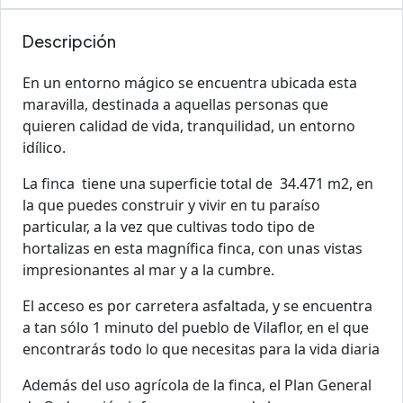
Descripción
En un entorno mágico se encuentra ubicada esta
maravilla, destinada a aquellas personas que
quieren calidad de vida, tranquilidad, un entorno
idílico.
La finca tiene una superficie total de 34.471 m2, en
la que puedes construir y vivir en tu paraíso
particular, a la vez que cultivas todo tipo de
hortalizas en esta magnífica finca, con unas vistas
impresionantes al mar y a la cumbre.
El acceso es por carretera asfaltada, y se encuentra
a tan sólo 1 minuto del pueblo de Vilaflor, en el que
encontrarás todo lo que necesitas para la vida diaria
Además del uso agrícola de la finca, el Plan General