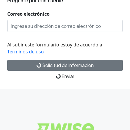
Pregunte por el inmueble
Correo electrónico
Al subir este formulario estoy de acuerdo a
Términos de uso
Solicitud de información
Enviar