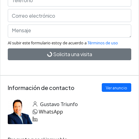
Al subir este formulario estoy de acuerdo a
Términos de uso
Solicita una visita
Información de contacto
Ver anuncio
Gustavo Triunfo
WhatsApp