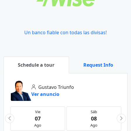
Un banco fiable con todas las divisas!
Schedule a tour
Request Info
Gustavo Triunfo
Ver anuncio
Vie
Sáb
07
08
Ago
Ago