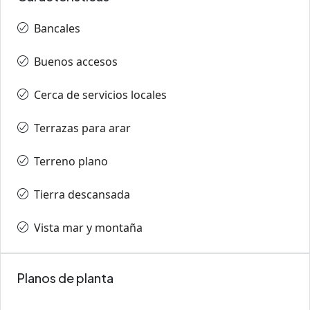
Bancales
Buenos accesos
Cerca de servicios locales
Terrazas para arar
Terreno plano
Tierra descansada
Vista mar y montaña
Planos de planta