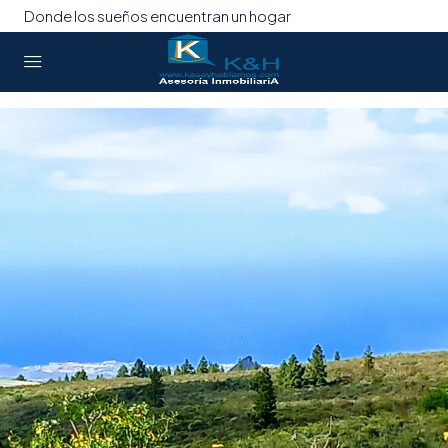
Donde los sueños encuentran un hogar