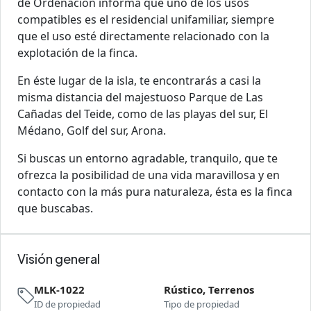
de Ordenación informa que uno de los usos
compatibles es el residencial unifamiliar, siempre
que el uso esté directamente relacionado con la
explotación de la finca.
En éste lugar de la isla, te encontrarás a casi la
misma distancia del majestuoso Parque de Las
Cañadas del Teide, como de las playas del sur, El
Médano, Golf del sur, Arona.
Si buscas un entorno agradable, tranquilo, que te
ofrezca la posibilidad de una vida maravillosa y en
contacto con la más pura naturaleza, ésta es la finca
que buscabas.
Visión general
MLK-1022
Rústico, Terrenos
ID de propiedad
Tipo de propiedad