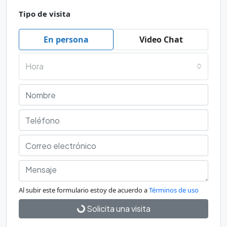
Tipo de visita
En persona
Video Chat
Hora
Al subir este formulario estoy de acuerdo a
Términos de uso
Solicita una visita