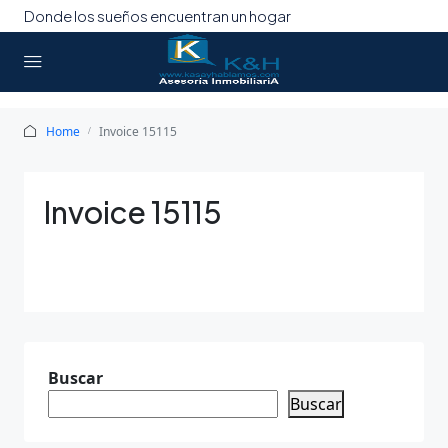
Donde los sueños encuentran un hogar
Home
Invoice 15115
Invoice 15115
Buscar
Buscar