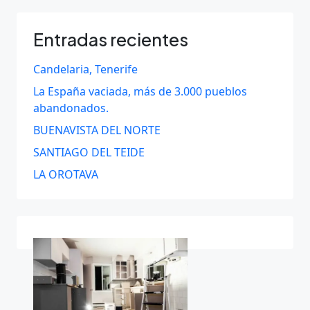
Entradas recientes
Candelaria, Tenerife
La España vaciada, más de 3.000 pueblos
abandonados.
BUENAVISTA DEL NORTE
SANTIAGO DEL TEIDE
LA OROTAVA