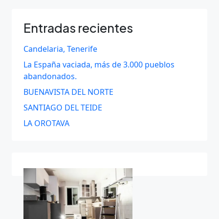
Entradas recientes
Candelaria, Tenerife
La España vaciada, más de 3.000 pueblos
abandonados.
BUENAVISTA DEL NORTE
SANTIAGO DEL TEIDE
LA OROTAVA