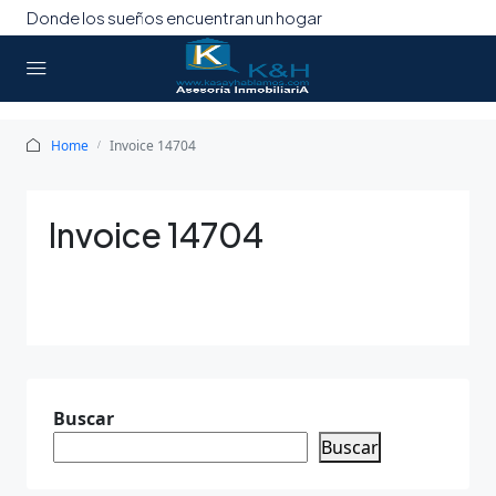
Donde los sueños encuentran un hogar
Home
Invoice 14704
Invoice 14704
Buscar
Buscar