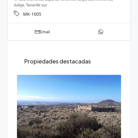
Adeje, Tenerife sur
MK-1005
Email
Propiedades destacadas