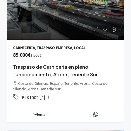
CARNICERÍA, TRASPASO EMPRESA, LOCAL
85,000€
1,500€
Traspaso de Carnicería en pleno
funcionamiento, Arona, Tenerife Sur.
Costa del Silencio, España, Tenerife, Arona, Costa del
Silencio, Arona, Tenerife sur
1
BLK1002
Email