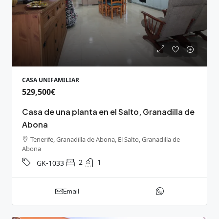
CASA UNIFAMILIAR
529,500€
Casa de una planta en el Salto, Granadilla de
Abona
Tenerife, Granadilla de Abona, El Salto, Granadilla de
Abona
2
1
GK-1033
Email