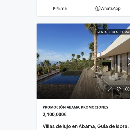
Email
WhatsApp
VENTA
CERCA DEL MA
PROMOCIÓN ABAMA, PROMOCIONES
2,100,000€
Villas de lujo en Abama, Guía de Isora.