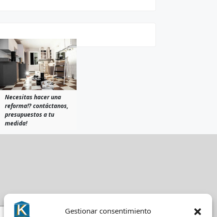
Necesitas hacer una
reforma!? contáctanos,
presupuestos a tu
medida!
Gestionar consentimiento
Envio