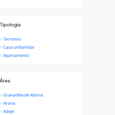
Tipología
Terrenos
Casa unifamiliar
Apartamento
Área
Granadilla de Abona
Arona
Adeje