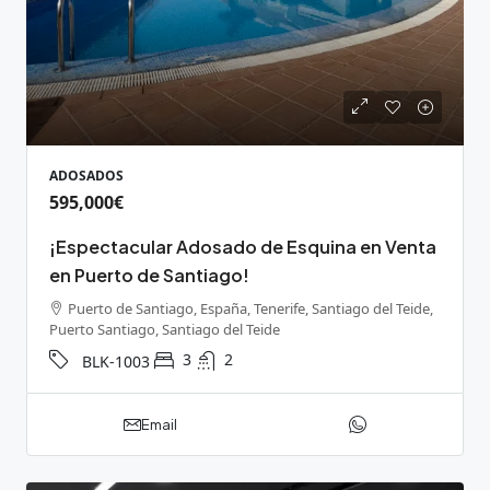
ADOSADOS
595,000€
¡Espectacular Adosado de Esquina en Venta
en Puerto de Santiago!
Puerto de Santiago, España, Tenerife, Santiago del Teide,
Puerto Santiago, Santiago del Teide
3
2
BLK-1003
Email