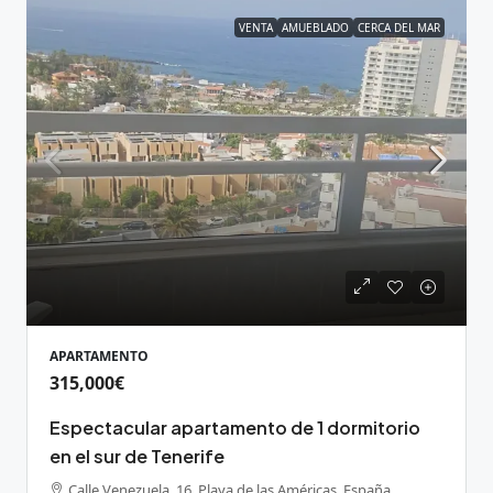
VENTA
AMUEBLADO
CERCA DEL MAR
APARTAMENTO
315,000€
Espectacular apartamento de 1 dormitorio
en el sur de Tenerife
Calle Venezuela, 16, Playa de las Américas, España,